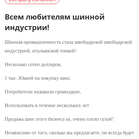
Всем любителям шинной
индустрии!
Шинная промышленность стала швейцарской швейцарской
индустрией, итальянской тонкой!
Несколько сотен долларов,
1 тыс. Юаней на покупку шин,
Потребители называли громоздкие,
Использовать в течение нескольких лет
Продажа шин этого бизнеса ах, очень плохо сухой!
Независимо от того, сколько вы предлагаете, он всегда будет