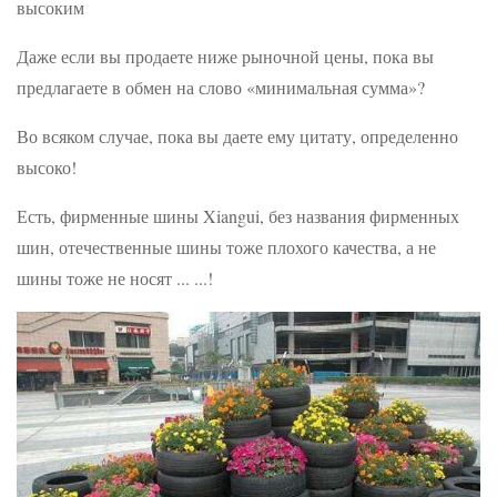
высоким
Даже если вы продаете ниже рыночной цены, пока вы
предлагаете в обмен на слово «минимальная сумма»?
Во всяком случае, пока вы даете ему цитату, определенно
высоко!
Есть, фирменные шины Xiangui, без названия фирменных
шин, отечественные шины тоже плохого качества, а не
шины тоже не носят ... ...!