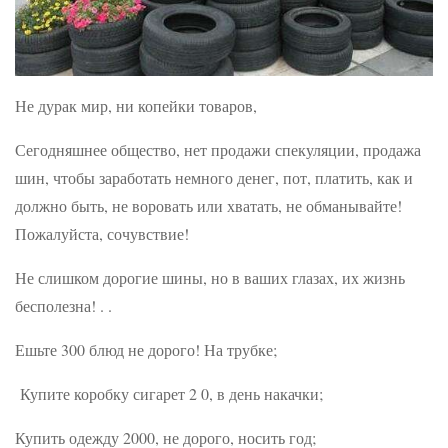
Не дурак мир, ни копейки товаров,
Сегодняшнее общество, нет продажи спекуляции, продажа
шин, чтобы заработать немного денег, пот, платить, как и
должно быть, не воровать или хватать, не обманывайте!
Пожалуйста, сочувствие!
Не слишком дорогие шины, но в ваших глазах, их жизнь
бесполезна! . .
Ешьте 300 блюд не дорого! На трубке;
Купите коробку сигарет 2 0, в день накачки;
Купить одежду 2000, не дорого, носить год;