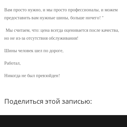
Вам просто нужно, и мы просто профессионалы, и можем
предоставить вам нужные шины, больше ничего! "
Мы считаем, что: цена всегда оценивается после качества,
но не из-за отсутствия обслуживания!
Шины человек шел по дороге,
Работал,
Никогда не был превзойден!
Поделиться этой записью: