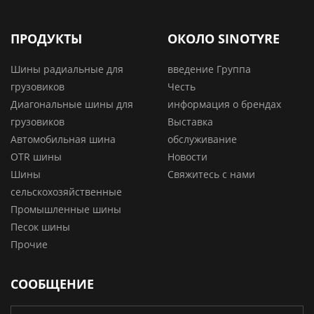
ПРОДУКТЫ
ОКОЛО SINOTYRE
Шины радиальные для
введение Группа
грузовиков
Честь
Диагональные шины для
информация о брендах
грузовиков
Выставка
Автомобильная шина
обслуживание
OTR шины
Новости
Шины
Свяжитесь с нами
сельскохозяйственные
Промышленные шины
Песок шины
Прочие
СООБЩЕНИЕ