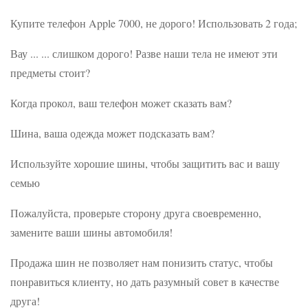
Купите телефон Apple 7000, не дорого! Использовать 2 года;
Вау ... ... слишком дорого! Разве наши тела не имеют эти
предметы стоит?
Когда прокол, ваш телефон может сказать вам?
Шина, ваша одежда может подсказать вам?
Используйте хорошие шины, чтобы защитить вас и вашу
семью
Пожалуйста, проверьте сторону друга своевременно,
замените ваши шины автомобиля!
Продажа шин не позволяет нам понизить статус, чтобы
понравиться клиенту, но дать разумный совет в качестве
друга!