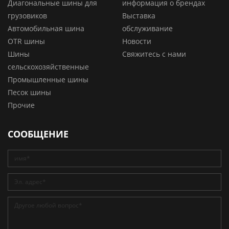
Диагональные шины для
информация о брендах
грузовиков
Выставка
Автомобильная шина
обслуживание
OTR шины
Новости
Шины
Свяжитесь с нами
сельскохозяйственные
Промышленные шины
Песок шины
Прочие
СООБЩЕНИЕ