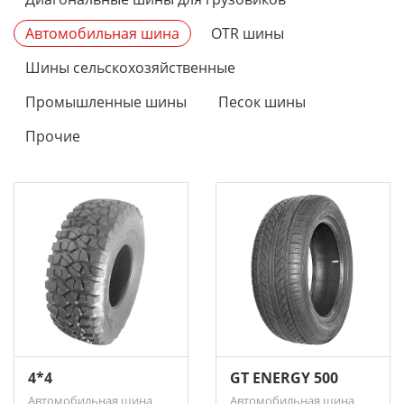
Автомобильная шина
OTR шины
Шины сельскохозяйственные
Промышленные шины
Песок шины
Прочие
4*4
GT ENERGY 500
Автомобильная шина
Автомобильная шина