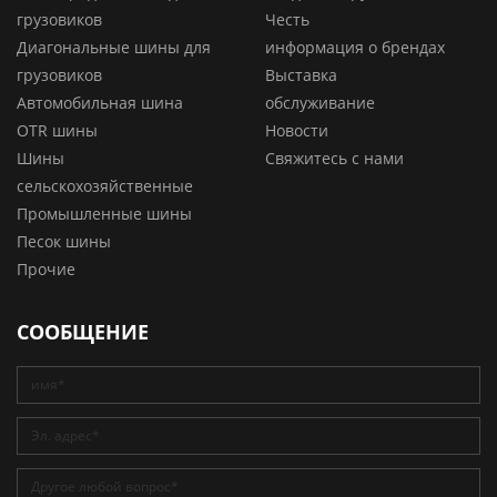
грузовиков
Честь
Диагональные шины для
информация о брендах
грузовиков
Выставка
Автомобильная шина
обслуживание
OTR шины
Новости
Шины
Свяжитесь с нами
сельскохозяйственные
Промышленные шины
Песок шины
Прочие
СООБЩЕНИЕ