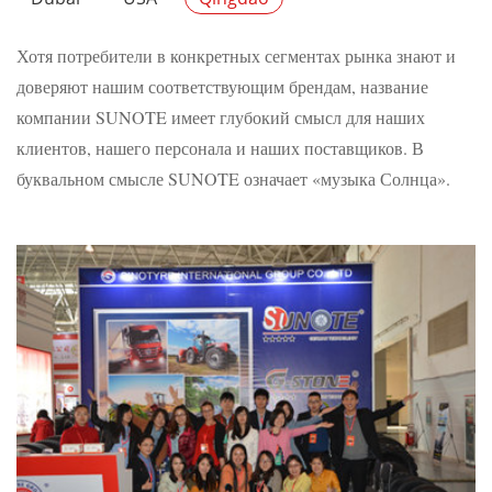
Хотя потребители в конкретных сегментах рынка знают и
доверяют нашим соответствующим брендам, название
компании SUNOTE имеет глубокий смысл для наших
клиентов, нашего персонала и наших поставщиков. В
буквальном смысле SUNOTE означает «музыка Солнца».