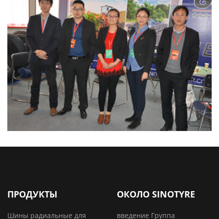
ПРОДУКТЫ
ОКОЛО SINOTYRE
Шины радиальные для
введение Группа